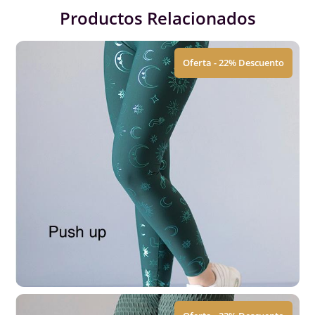
Productos Relacionados
Oferta - 22% Descuento