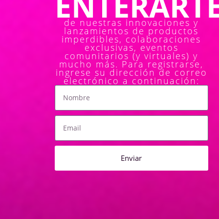
ENTERARTE.
de nuestras innovaciones y
lanzamientos de productos
imperdibles, colaboraciones
exclusivas, eventos
comunitarios (y virtuales) y
mucho más. Para registrarse,
ingrese su dirección de correo
electrónico a continuación:
Enviar