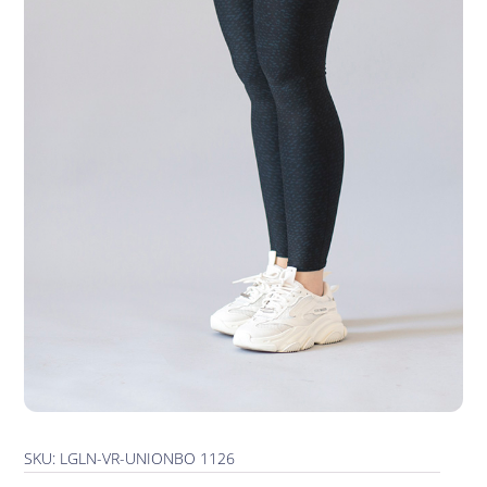
SKU: LGLN-VR-UNIONBO 1126