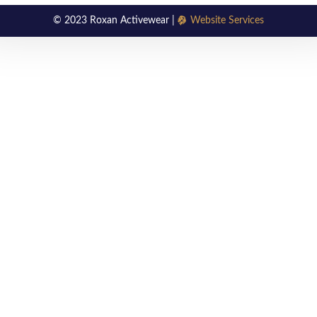
© 2023 Roxan Activewear |
Website Services