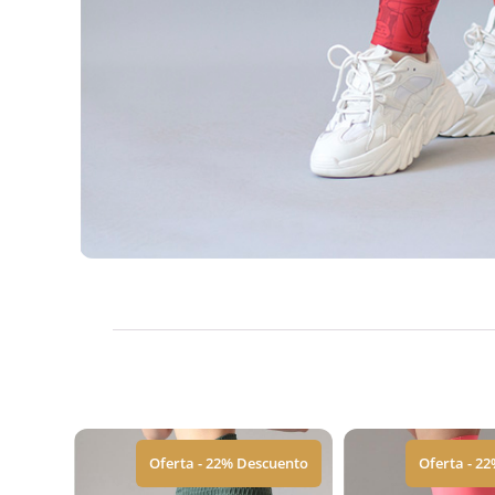
Oferta - 22% Descuento
Oferta - 2