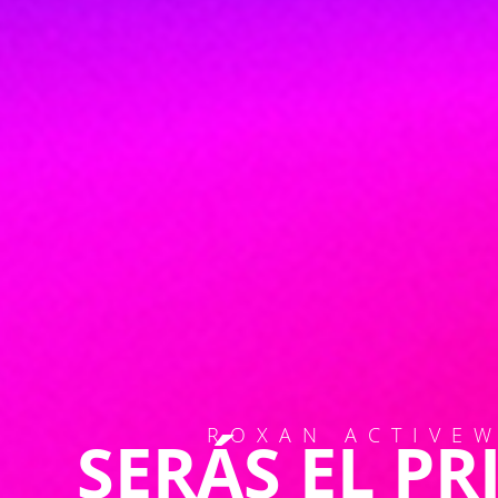
ROXAN ACTIVE
SERÁS EL P