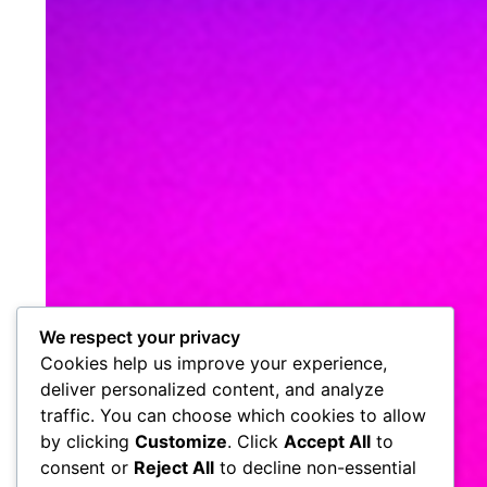
We respect your privacy
Cookies help us improve your experience,
deliver personalized content, and analyze
traffic. You can choose which cookies to allow
by clicking
Customize
. Click
Accept All
to
consent or
Reject All
to decline non-essential