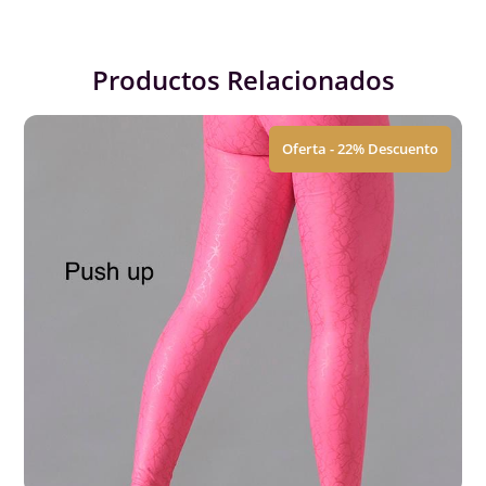
Productos Relacionados
Oferta - 22% Descuento