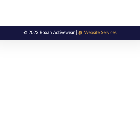
© 2023 Roxan Activewear |
Website Services