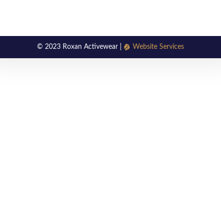
© 2023 Roxan Activewear |
Website Services