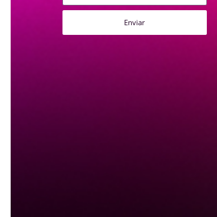
Enviar