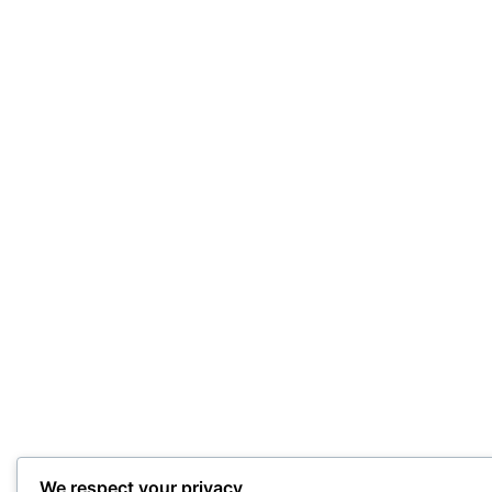
We respect your privacy