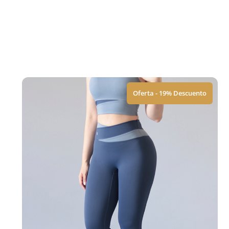
Featur
Oferta - 19% Descuento